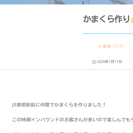
かまくら作り
農場ブログ
2026年1月17日
JR美唄駅前に仲間でかまくらを作りました！
この時期インバウンドのお客さんが多いので楽しんでも