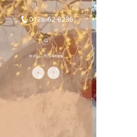
0126-62-6236
© 2022 - 2026
貞広農場