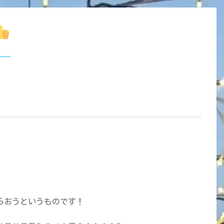
らおうというものです！