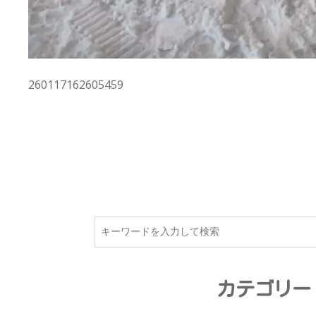
260117162605459
カテゴリー