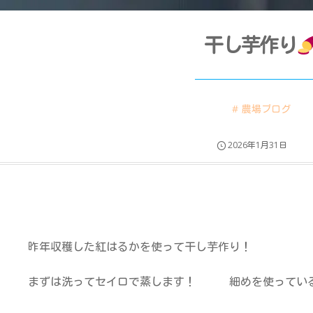
干し芋作り
農場ブログ
2026年1月31日
昨年収穫した紅はるかを使って干し芋作り！
まずは洗ってセイロで蒸します！ 細めを使ってい