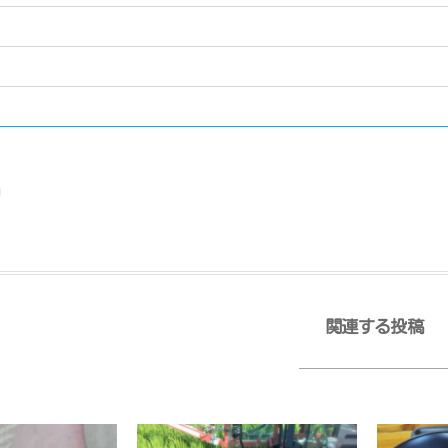
日
関連する投稿