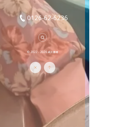
0126-62-6236
© 2022 - 2026
貞広農場