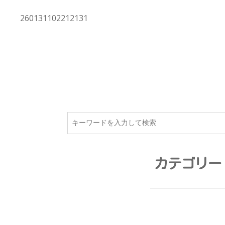
260131102212131
カテゴリー