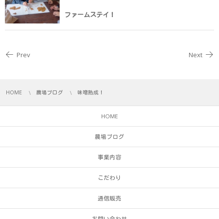
ファームステイ！
Prev
Next
HOME
農場ブログ
味噌熟成！
HOME
農場ブログ
事業内容
こだわり
通信販売
お問い合わせ