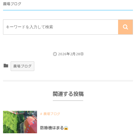
農場ブログ
2026年2月28日
農場ブログ
関連する投稿
農場ブログ
防除機はまる