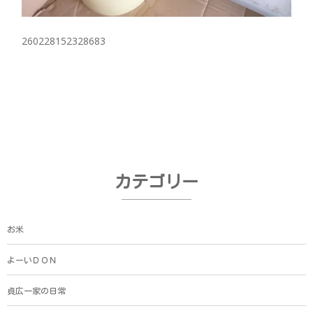
260228152328683
カテゴリー
お米
よーいＤＯＮ
貞広一家の日常