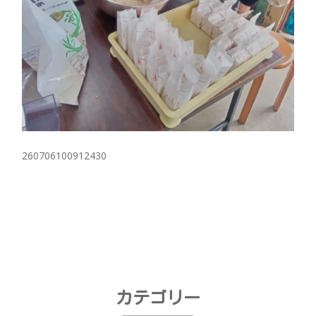
260706100912430
カテゴリー