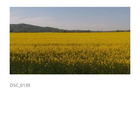
DSC_0139