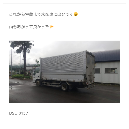
これから室蘭まで米配達に出発です
雨もあがって良かった
DSC_0157