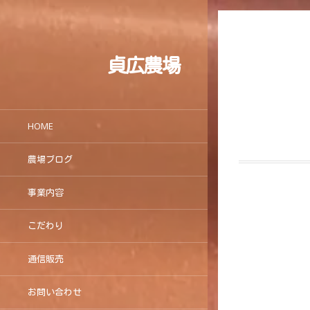
貞広農場
HOME
農場ブログ
事業内容
こだわり
通信販売
お問い合わせ