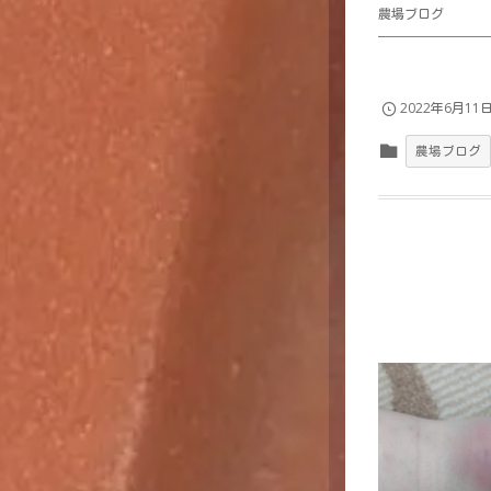
農場ブログ
2022年6月11
農場ブログ