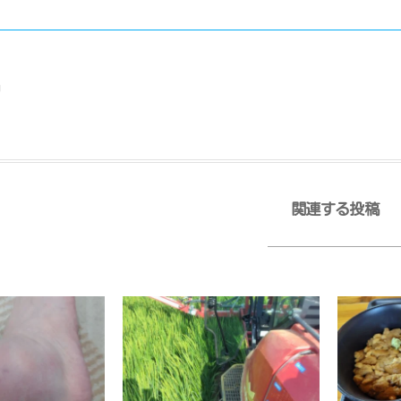
日
関連する投稿