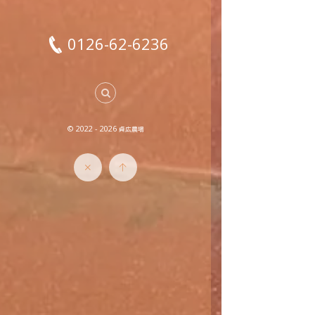
0126-62-6236
© 2022 - 2026
貞広農場