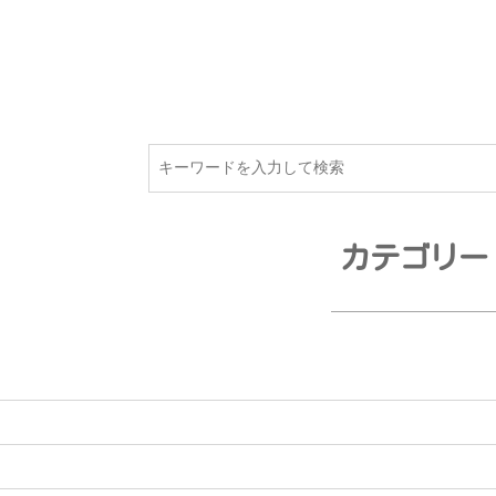
カテゴリー