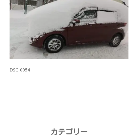
DSC_0054
カテゴリー