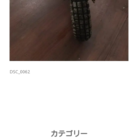
DSC_0062
カテゴリー