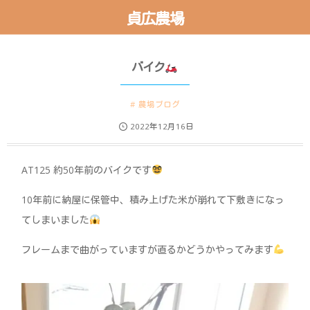
貞広農場
バイク
農場ブログ
2022年12月16日
AT125 約50年前のバイクです
10年前に納屋に保管中、積み上げた米が崩れて下敷きになっ
てしまいました
フレームまで曲がっていますが直るかどうかやってみます