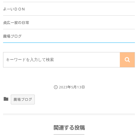
よーいＤＯＮ
貞広一家の日常
農場ブログ
2023年5月13日
農場ブログ
関連する投稿