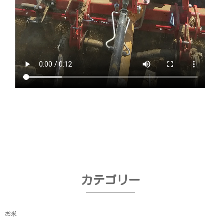
カテゴリー
お米