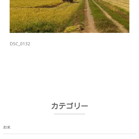
DSC_0132
カテゴリー
お米