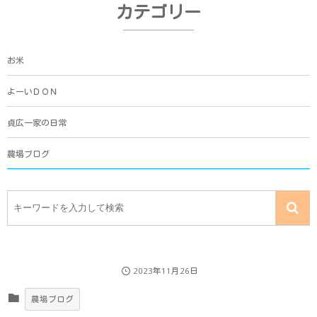
カテゴリー
お米
よーいＤＯＮ
貞広一家の日常
農場ブログ
2023年11月26日
農場ブログ