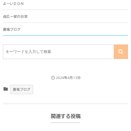
よーいＤＯＮ
貞広一家の日常
農場ブログ
2024年4月13日
農場ブログ
関連する投稿