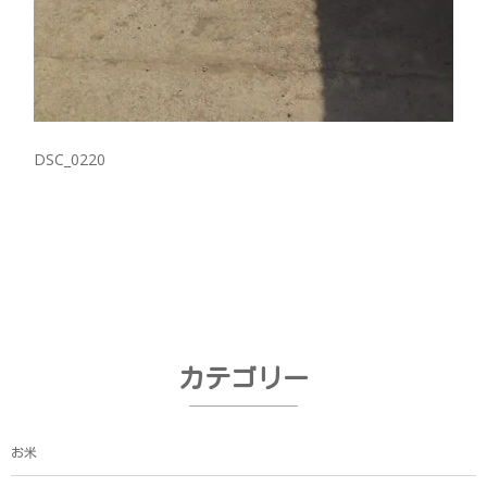
DSC_0220
カテゴリー
お米