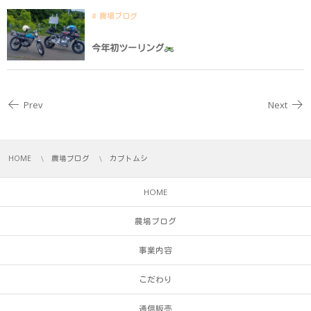
農場ブログ
今年初ツーリング
Prev
Next
HOME
農場ブログ
カブトムシ
HOME
農場ブログ
事業内容
こだわり
通信販売