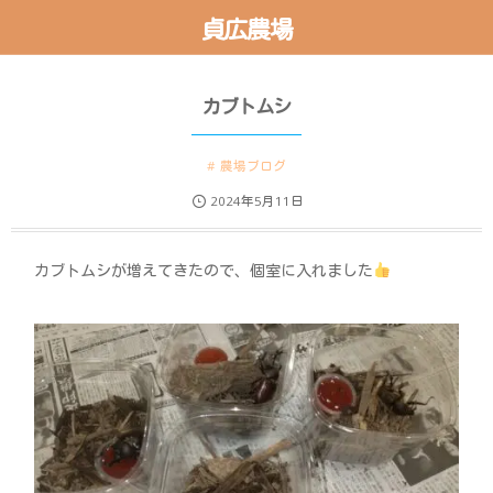
貞広農場
カブトムシ
農場ブログ
2024年5月11日
カブトムシが増えてきたので、個室に入れました