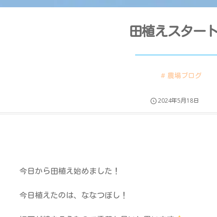
田植えスター
農場ブログ
2024年5月18日
今日から田植え始めました！
今日植えたのは、ななつぼし！