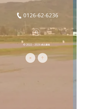
0126-62-6236
© 2022 - 2026
貞広農場