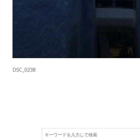
DSC_0238