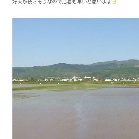
好天が続きそうなので活着も早いと思います