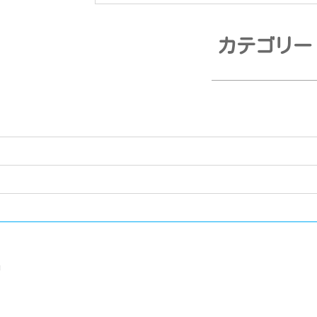
カテゴリー
日