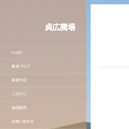
貞広農場
HOME
農場ブログ
事業内容
こだわり
通信販売
お問い合わせ